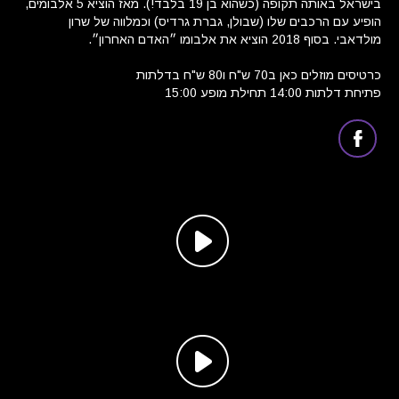
בישראל באותה תקופה (כשהוא בן 19 בלבד!). מאז הוציא 5 אלבומים,
הופיע עם הרכבים שלו (שבולן, גברת גרדיס) וכמלווה של שרון
מולדאבי. בסוף 2018 הוציא את אלבומו ״האדם האחרון״.
כרטיסים מוזלים כאן ב70 ש"ח ו80 ש"ח בדלתות
פתיחת דלתות 14:00 תחילת מופע 15:00