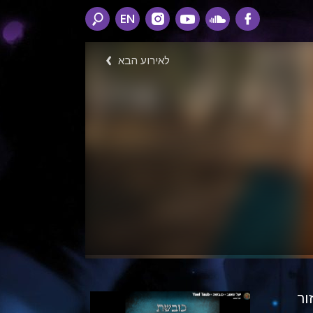
EN
לאירוע הבא
ור