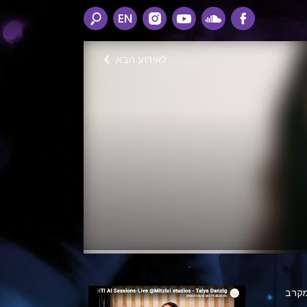
EN
לאירוע הבא
מקרב