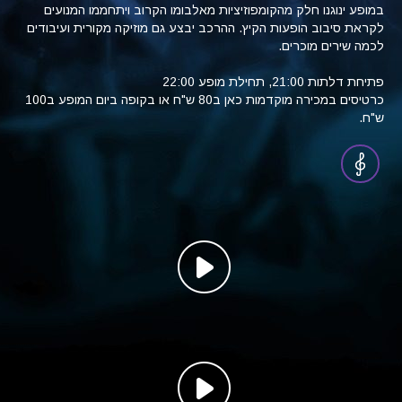
במופע ינוגנו חלק מהקומפוזיציות מאלבומו הקרוב ויתחממו המנועים
לקראת סיבוב הופעות הקיץ. ההרכב יבצע גם מוזיקה מקורית ועיבודים
לכמה שירים מוכרים.
פתיחת דלתות 21:00, תחילת מופע 22:00
כרטיסים במכירה מוקדמות כאן ב80 ש"ח או בקופה ביום המופע ב100
ש"ח.