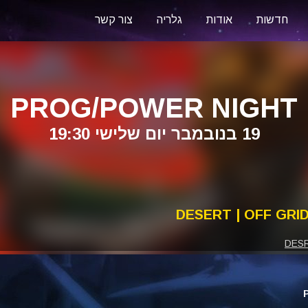
חדשות
אודות
גלריה
צור קשר
PROG/POWER NIGHT
19 בנובמבר יום שלישי 19:30
DESERT | OFF GRI