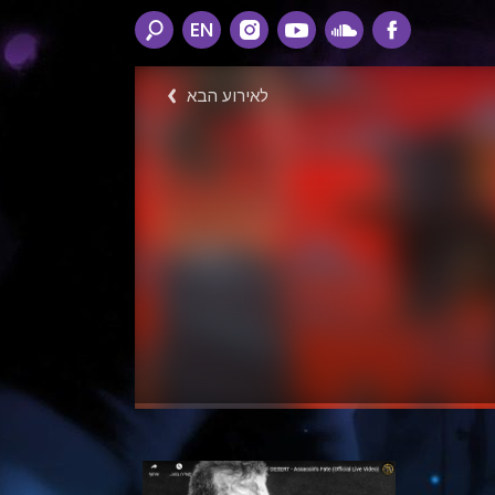
EN
לאירוע הבא