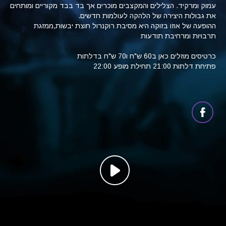
עמוק ומרקיד. הצלילים והמקצבים מוכרים אך בד בבד מקוריים ומותחים
את גבולות היצירה של הלהקה לעולמות חדשים.
ההופעה של אוזו בזוקה היא מסיבת רוקנרול חוצת יבשות,ממזגת
תרבויות ומרחיבת תודעות
כרטיסים מוזלים כאן ב60 ש"ח ו70 ש"ח בדלתות
פתיחת דלתות 21:00 תחילת מופע 22:00