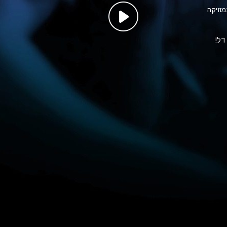
 עם 15 נקודות בגרות במוזיקה