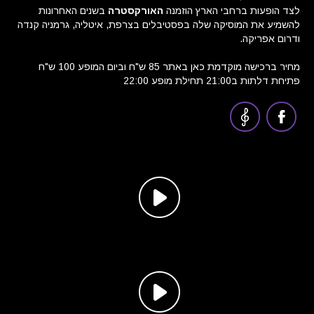
לצד הופעות ברחבי הארץ הוזמנה
האורקסטרה
בשנים האחרונות
להשמיע את המוסיקה שלה בפסטיבלים בצרפת, איטליה, גרמניה קנדה
ודרום אפריקה.
מחיר ברכישה מוקדמת כאן באתר 85 ש"ח וביום המופע 100 ש"ח
פתיחת דלתות ב21:00 תחילת מופע 22:00