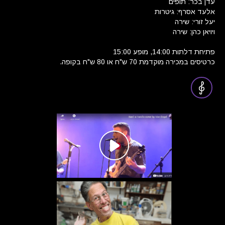
עדן בכר: תופים
אלעד אסרף: גיטרות
יעל זורי: שירה
ויויאן כהן: שירה
פתיחת דלתות 14:00, מופע 15:00
כרטיסים במכירה מוקדמת 70 ש"ח או 80 ש"ח בקופה.