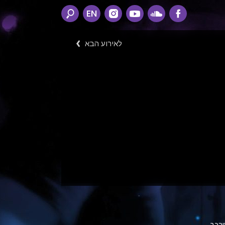
EN
לאירוע הבא
ורכב