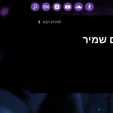
EN
לאירוע הבא
ם שמיר