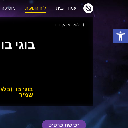
עמוד הבית
לוח הופעות
מוסיקה
לאירוע הקודם
פתח סרגל נגישות
בוגי בו
בוגי בוי (בל
שמיר
רכישת כרטיס