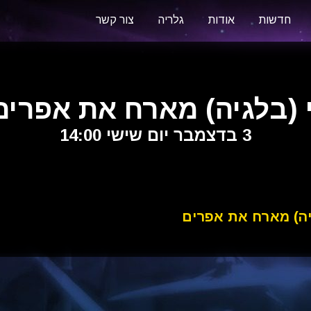
חדשות
אודות
גלריה
צור קשר
י (בלגיה) מארח את אפרי
3 בדצמבר יום שישי 14:00
גיה) מארח את אפרים